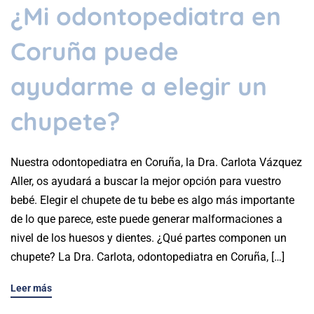
¿Mi odontopediatra en
Coruña puede
ayudarme a elegir un
chupete?
Nuestra odontopediatra en Coruña, la Dra. Carlota Vázquez
Aller, os ayudará a buscar la mejor opción para vuestro
bebé. Elegir el chupete de tu bebe es algo más importante
de lo que parece, este puede generar malformaciones a
nivel de los huesos y dientes. ¿Qué partes componen un
chupete? La Dra. Carlota, odontopediatra en Coruña, […]
Leer más