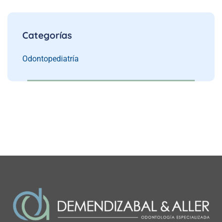
Categorías
Odontopediatría