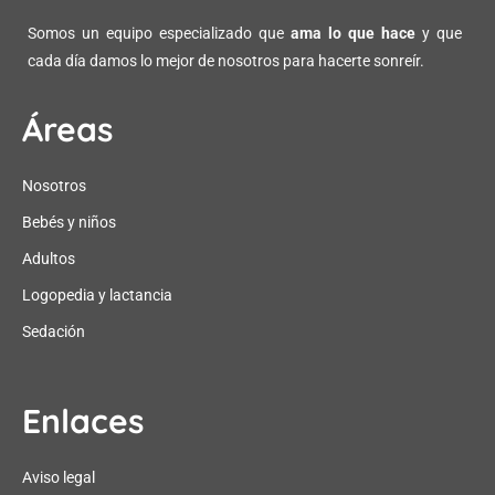
Somos un equipo especializado que
ama lo que hace
y que
cada día damos lo mejor de nosotros para hacerte sonreír.
Áreas
Nosotros
Bebés y niños
Adultos
Logopedia y lactancia
Sedación
Enlaces
Aviso legal