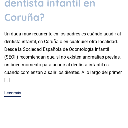
dentista infantil en
Coruña?
Un duda muy recurrente en los padres es cuándo acudir al
dentista infantil, en Coruña o en cualquier otra localidad.
Desde la Sociedad Española de Odontología Infantil
(SEOII) recomiendan que, si no existen anomalías previas,
un buen momento para acudir al dentista infantil es
cuando comienzan a salir los dientes. A lo largo del primer
[…]
Leer más