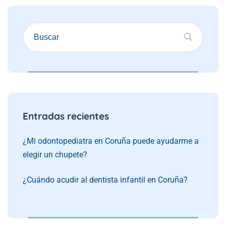
Entradas recientes
¿Mi odontopediatra en Coruña puede ayudarme a
elegir un chupete?
¿Cuándo acudir al dentista infantil en Coruña?